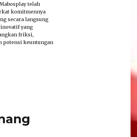
 Mabosplay telah
berkat komitmennya
ang secara langsung
inovatif yang
ngkan friksi,
 potensi keuntungan
enang