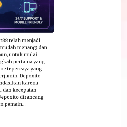
ot88 telah menjadi
r (mudah menang) dan
un, untuk mulai
angkah pertama yang
ine tepercaya yang
erjamin. Depoxito
endasikan karena
m, dan kecepatan
 Depoxito dirancang
an pemain…