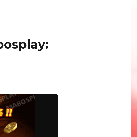
osplay: