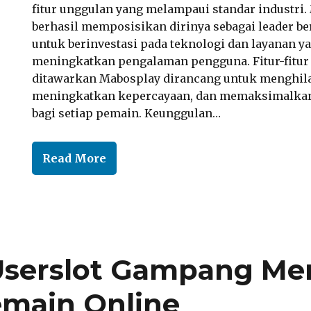
fitur unggulan yang melampaui standar industri.
berhasil memposisikan dirinya sebagai leader 
untuk berinvestasi pada teknologi dan layanan y
meningkatkan pengalaman pengguna. Fitur-fitur 
ditawarkan Mabosplay dirancang untuk menghila
meningkatkan kepercayaan, dan memaksimalkan
bagi setiap pemain. Keunggulan…
Read More
Userslot Gampang M
main Online