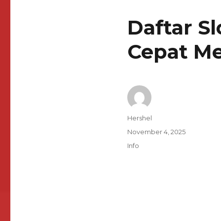
Daftar S
Cepat Me
Author
Hershel
Posted
November 4, 2025
on
Categories
Info