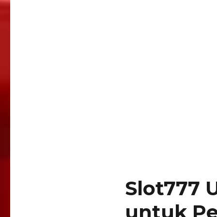
Slot777 
untuk Pe