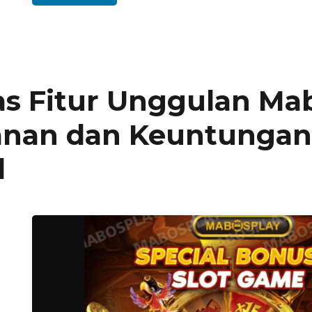
 Fitur Unggulan Mab
nan dan Keuntungan
l