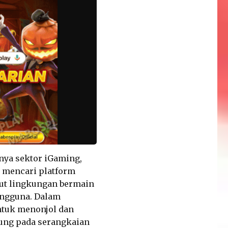
snya sektor iGaming,
a mencari platform
ut lingkungan bermain
pengguna. Dalam
ntuk menonjol dan
ung pada serangkaian