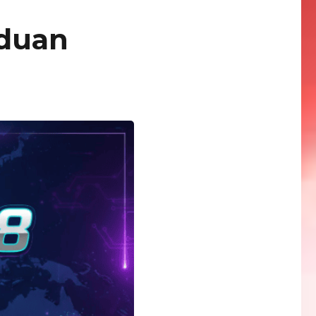
nduan